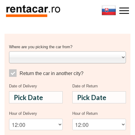
Where are you picking the car from?
Return the car in another city?
Date of Delivery
Date of Return
Hour of Delivery
Hour of Return